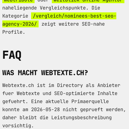
naheliegende Vergleichspunkte. Die
Kategorie
/vergleich/nominees-best-seo-
agency-2026/
zeigt weitere SEO-nahe
Profile.
FAQ
WAS MACHT WEBTEXTE.CH?
Webtexte.ch ist im Directory als Anbieter
fuer Webtexte und SEO-optimierte Inhalte
gefuehrt. Eine aktuelle Primaerquelle
konnte am 2026-05-28 nicht geprueft werden,
daher bleibt die Leistungsbeschreibung
vorsichtig.