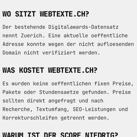
WO SITZT WEBTEXTE.CH?
Der bestehende Digitalawards-Datensatz
nennt Zuerich. Eine aktuelle oeffentliche
Adresse konnte wegen der nicht aufloesenden
Domain nicht verifiziert werden.
WAS KOSTET WEBTEXTE.CH?
Es wurden keine oeffentlichen fixen Preise,
Pakete oder Stundensaetze gefunden. Preise
sollten direkt angefragt und nach
Recherche, Textumfang, SEO-Leistungen und
Korrekturschleifen getrennt werden.
WARUM IST DER SCORE NIEDRIG?