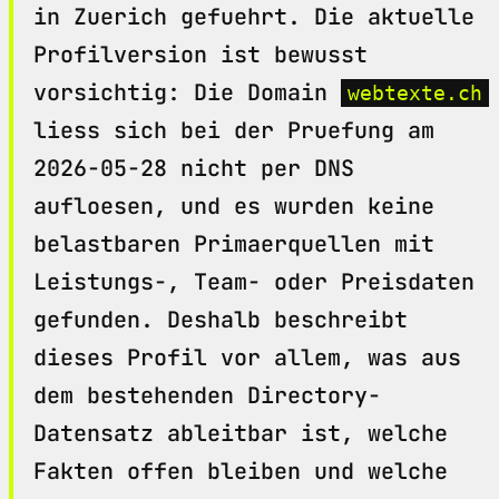
in Zuerich gefuehrt. Die aktuelle
Profilversion ist bewusst
vorsichtig: Die Domain
webtexte.ch
liess sich bei der Pruefung am
2026-05-28 nicht per DNS
aufloesen, und es wurden keine
belastbaren Primaerquellen mit
Leistungs-, Team- oder Preisdaten
gefunden. Deshalb beschreibt
dieses Profil vor allem, was aus
dem bestehenden Directory-
Datensatz ableitbar ist, welche
Fakten offen bleiben und welche