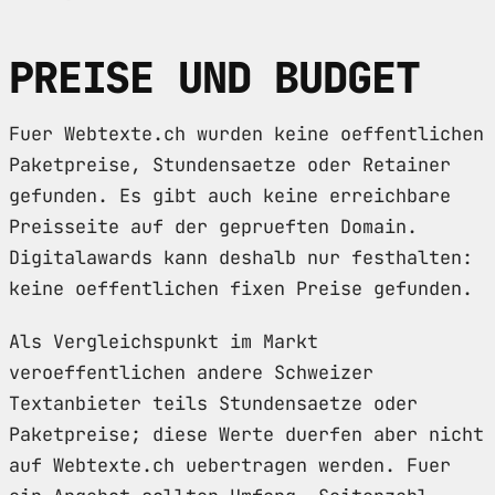
PREISE UND BUDGET
Fuer Webtexte.ch wurden keine oeffentlichen
Paketpreise, Stundensaetze oder Retainer
gefunden. Es gibt auch keine erreichbare
Preisseite auf der geprueften Domain.
Digitalawards kann deshalb nur festhalten:
keine oeffentlichen fixen Preise gefunden.
Als Vergleichspunkt im Markt
veroeffentlichen andere Schweizer
Textanbieter teils Stundensaetze oder
Paketpreise; diese Werte duerfen aber nicht
auf Webtexte.ch uebertragen werden. Fuer