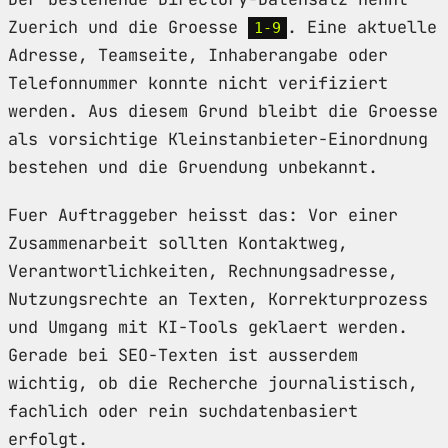
Zuerich und die Groesse
. Eine aktuelle
1-9
Adresse, Teamseite, Inhaberangabe oder
Telefonnummer konnte nicht verifiziert
werden. Aus diesem Grund bleibt die Groesse
als vorsichtige Kleinstanbieter-Einordnung
bestehen und die Gruendung unbekannt.
Fuer Auftraggeber heisst das: Vor einer
Zusammenarbeit sollten Kontaktweg,
Verantwortlichkeiten, Rechnungsadresse,
Nutzungsrechte an Texten, Korrekturprozess
und Umgang mit KI-Tools geklaert werden.
Gerade bei SEO-Texten ist ausserdem
wichtig, ob die Recherche journalistisch,
fachlich oder rein suchdatenbasiert
erfolgt.