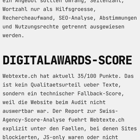
ein Angebot sollten Umfang, Seitenzahl,
Wortzahl nur als Hilfsgroesse,
Rechercheaufwand, SEO-Analyse, Abstimmungen
und Nutzungsrechte getrennt ausgewiesen
werden.
DIGITALAWARDS-SCORE
Webtexte.ch hat aktuell 35/100 Punkte. Das
ist kein Qualitaetsurteil ueber Texte,
sondern ein technischer Fallback-Score,
weil die Website beim Audit nicht
auswertbar war. Der Report zur Swiss-
Agency-Score-Analyse fuehrt Webtexte.ch
explizit unter den Faellen, bei denen Sites
blockierten, JS-only waren oder nicht