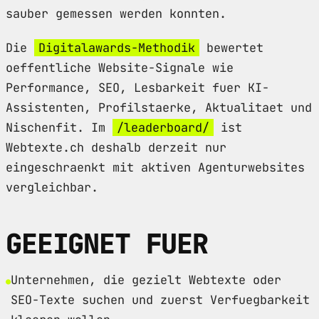
sauber gemessen werden konnten.
Die
Digitalawards-Methodik
bewertet
oeffentliche Website-Signale wie
Performance, SEO, Lesbarkeit fuer KI-
Assistenten, Profilstaerke, Aktualitaet und
Nischenfit. Im
/leaderboard/
ist
Webtexte.ch deshalb derzeit nur
eingeschraenkt mit aktiven Agenturwebsites
vergleichbar.
GEEIGNET FUER
Unternehmen, die gezielt Webtexte oder
SEO-Texte suchen und zuerst Verfuegbarkeit