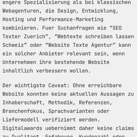
engere Spezialisierung als bei klassischen
Webagenturen, die Design, Entwicklung,
Hosting und Performance-Marketing
kombinieren. Fuer Suchanfragen wie “SEO
Texter Zuerich”, “Webtexte schreiben lassen
Schweiz” oder “Website Texte Agentur” kann
ein solcher Anbieter relevant sein, wenn
Unternehmen ihre bestehende Website
inhaltlich verbessern wollen.
Der wichtigste Caveat: Ohne erreichbare
Website konnten keine aktuellen Aussagen zu
Inhaberschaft, Methodik, Referenzen,
Branchenfokus, Sprachvarianten oder
Liefermodell verifiziert werden.
Digitalawards uebernimmt daher keine claims
zu Qualitaet, Erfahrung, Kundenzahl oder