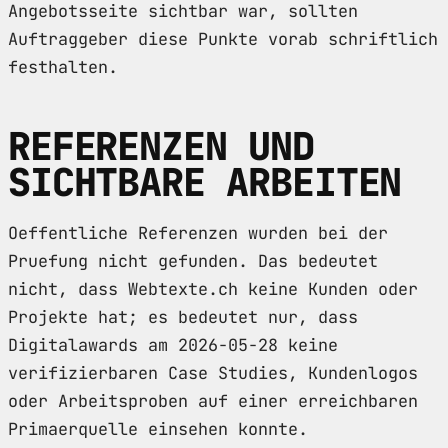
Angebotsseite sichtbar war, sollten
Auftraggeber diese Punkte vorab schriftlich
festhalten.
REFERENZEN UND
SICHTBARE ARBEITEN
Oeffentliche Referenzen wurden bei der
Pruefung nicht gefunden. Das bedeutet
nicht, dass Webtexte.ch keine Kunden oder
Projekte hat; es bedeutet nur, dass
Digitalawards am 2026-05-28 keine
verifizierbaren Case Studies, Kundenlogos
oder Arbeitsproben auf einer erreichbaren
Primaerquelle einsehen konnte.