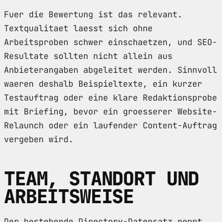
Fuer die Bewertung ist das relevant.
Textqualitaet laesst sich ohne
Arbeitsproben schwer einschaetzen, und SEO-
Resultate sollten nicht allein aus
Anbieterangaben abgeleitet werden. Sinnvoll
waeren deshalb Beispieltexte, ein kurzer
Testauftrag oder eine klare Redaktionsprobe
mit Briefing, bevor ein groesserer Website-
Relaunch oder ein laufender Content-Auftrag
vergeben wird.
TEAM, STANDORT UND
ARBEITSWEISE
Der bestehende Directory-Datensatz nennt