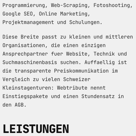
Programmierung, Web-Scraping, Fotoshooting,
Google SEO, Online Marketing,
Projektmanagement und Schulungen.
Diese Breite passt zu kleinen und mittleren
Organisationen, die einen einzigen
Ansprechpartner fuer Website, Technik und
Suchmaschinenbasis suchen. Auffaellig ist
die transparente Preiskommunikation im
Vergleich zu vielen Schweizer
Kleinstagenturen: Webtribute nennt
Einstiegspakete und einen Stundensatz in
den AGB.
LEISTUNGEN