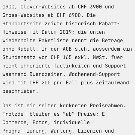
1900, Clever-Websites ab CHF 3900 und
Gross-Websites ab CHF 6900. Die
Standortseite zeigte historisch Rabatt-
Hinweise mit Datum 2019; die unten
wiederholte Paketliste nennt die Betrage
ohne Rabatt. In den AGB steht ausserdem ein
Stundensatz von CHF 165 exkl. MwSt. fuer
nicht offerierte Taetigkeiten und Support
waehrend Buerozeiten. Wochenend-Support
wird mit CHF 200 pro Fall plus Zeitaufwand
beschrieben.
Das ist ein selten konkreter Preisrahmen.
Trotzdem bleiben es “ab”-Preise; E-
Commerce, Fotos, individuelle
Programmierung, Wartung, Lizenzen und