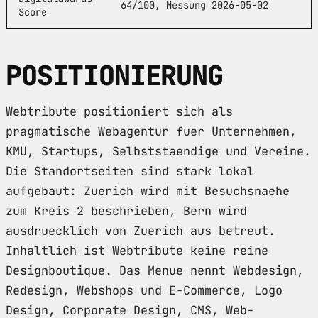
64/100, Messung 2026-05-02
Score
POSITIONIERUNG
Webtribute positioniert sich als
pragmatische Webagentur fuer Unternehmen,
KMU, Startups, Selbststaendige und Vereine.
Die Standortseiten sind stark lokal
aufgebaut: Zuerich wird mit Besuchsnaehe
zum Kreis 2 beschrieben, Bern wird
ausdruecklich von Zuerich aus betreut.
Inhaltlich ist Webtribute keine reine
Designboutique. Das Menue nennt Webdesign,
Redesign, Webshops und E-Commerce, Logo
Design, Corporate Design, CMS, Web-