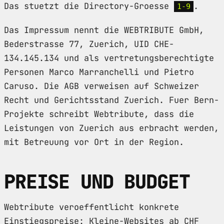
Das stuetzt die Directory-Groesse
.
1-9
Das Impressum nennt die WEBTRIBUTE GmbH,
Bederstrasse 77, Zuerich, UID CHE-
134.145.134 und als vertretungsberechtigte
Personen Marco Marranchelli und Pietro
Caruso. Die AGB verweisen auf Schweizer
Recht und Gerichtsstand Zuerich. Fuer Bern-
Projekte schreibt Webtribute, dass die
Leistungen von Zuerich aus erbracht werden,
mit Betreuung vor Ort in der Region.
PREISE UND BUDGET
Webtribute veroeffentlicht konkrete
Einstiegspreise: Kleine-Websites ab CHF