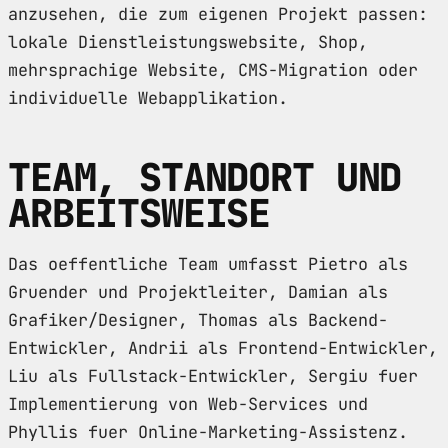
anzusehen, die zum eigenen Projekt passen:
lokale Dienstleistungswebsite, Shop,
mehrsprachige Website, CMS-Migration oder
individuelle Webapplikation.
TEAM, STANDORT UND
ARBEITSWEISE
Das oeffentliche Team umfasst Pietro als
Gruender und Projektleiter, Damian als
Grafiker/Designer, Thomas als Backend-
Entwickler, Andrii als Frontend-Entwickler,
Liu als Fullstack-Entwickler, Sergiu fuer
Implementierung von Web-Services und
Phyllis fuer Online-Marketing-Assistenz.