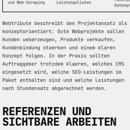
und Web-Scraping
Leistungslisten
Datenp
Webtribute beschreibt den Projektansatz als
konzeptorientiert: Gute Webprojekte sollen
Kunden ueberzeugen, Produkte verkaufen,
Kundenbindung staerken und einem klaren
Konzept folgen. In der Praxis sollten
Auftraggeber trotzdem klaeren, welches CMS
eingesetzt wird, welche SEO-Leistungen im
Paket enthalten sind und welche Leistungen
nach Stundensatz abgerechnet werden.
REFERENZEN UND
SICHTBARE ARBEITEN