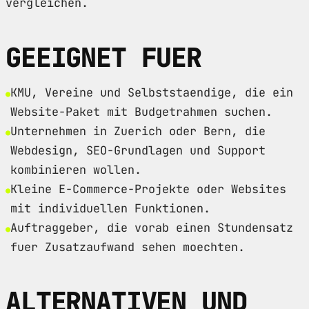
vergleichen.
GEEIGNET FUER
KMU, Vereine und Selbststaendige, die ein
Website-Paket mit Budgetrahmen suchen.
Unternehmen in Zuerich oder Bern, die
Webdesign, SEO-Grundlagen und Support
kombinieren wollen.
Kleine E-Commerce-Projekte oder Websites
mit individuellen Funktionen.
Auftraggeber, die vorab einen Stundensatz
fuer Zusatzaufwand sehen moechten.
ALTERNATIVEN UND