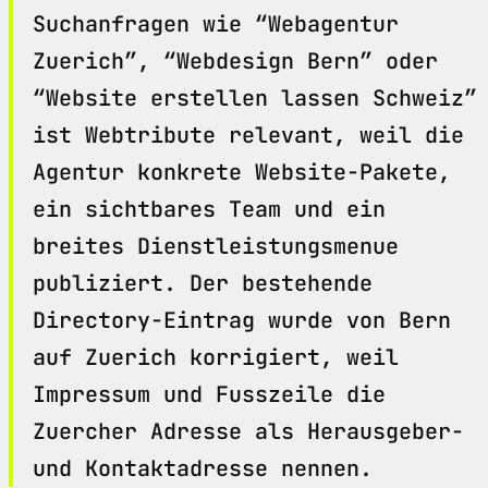
Suchanfragen wie “Webagentur
Zuerich”, “Webdesign Bern” oder
“Website erstellen lassen Schweiz”
ist Webtribute relevant, weil die
Agentur konkrete Website-Pakete,
ein sichtbares Team und ein
breites Dienstleistungsmenue
publiziert. Der bestehende
Directory-Eintrag wurde von Bern
auf Zuerich korrigiert, weil
Impressum und Fusszeile die
Zuercher Adresse als Herausgeber-
und Kontaktadresse nennen.