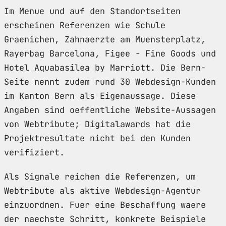
Im Menue und auf den Standortseiten
erscheinen Referenzen wie Schule
Graenichen, Zahnaerzte am Muensterplatz,
Rayerbag Barcelona, Figee - Fine Goods und
Hotel Aquabasilea by Marriott. Die Bern-
Seite nennt zudem rund 30 Webdesign-Kunden
im Kanton Bern als Eigenaussage. Diese
Angaben sind oeffentliche Website-Aussagen
von Webtribute; Digitalawards hat die
Projektresultate nicht bei den Kunden
verifiziert.
Als Signale reichen die Referenzen, um
Webtribute als aktive Webdesign-Agentur
einzuordnen. Fuer eine Beschaffung waere
der naechste Schritt, konkrete Beispiele