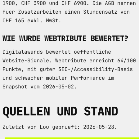
1900, CHF 3900 und CHF 6900. Die AGB nennen
fuer Zusatzarbeiten einen Stundensatz von
CHF 165 exkl. MwSt.
WIE WURDE WEBTRIBUTE BEWERTET?
Digitalawards bewertet oeffentliche
Website-Signale. Webtribute erreicht 64/100
Punkte, mit guter SEO-/Accessibility-Basis
und schwacher mobiler Performance im
Snapshot vom 2026-05-02.
QUELLEN UND STAND
Zuletzt von Lou geprueft: 2026-05-28.