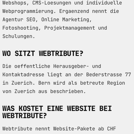
Webshops, CMS-Loesungen und individuelle
Webprogrammierung. Ergaenzend nennt die
Agentur SEO, Online Marketing,
Fotoshooting, Projektmanagement und
Schulungen.
WO SITZT WEBTRIBUTE?
Die oeffentliche Herausgeber- und
Kontaktadresse liegt an der Bederstrasse 77
in Zuerich. Bern wird als betreute Region
von Zuerich aus beschrieben.
WAS KOSTET EINE WEBSITE BEI
WEBTRIBUTE?
Webtribute nennt Website-Pakete ab CHF