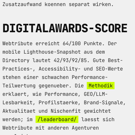
Zusatzaufwand koennen separat wirken.
DIGITALAWARDS-SCORE
Webtribute erreicht 64/100 Punkte. Der
mobile Lighthouse-Snapshot aus dem
Directory lautet 42/93/92/85. Gute Best-
Practices-, Accessibility- und SEO-Werte
stehen einer schwachen Performance-
Teilwertung gegenueber. Die
Methodik
erklaert, wie Performance, GEO/LLM-
Lesbarkeit, Profilstaerke, Brand-Signale,
Aktualitaet und Nischenfit gewichtet
werden; im
/leaderboard/
laesst sich
Webtribute mit anderen Agenturen