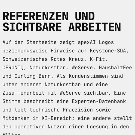
REFERENZEN UND
SICHTBARE ARBEITEN
Auf der Startseite zeigt apexAI Logos
beziehungsweise Hinweise auf Keystone-SDA,
Schweizerisches Rotes Kreuz, K-Fit,
CERUNIQ, Naturkostbar, WeServe, HaushaltFee
und Curling Bern. Als Kundenstimmen sind
unter anderem Naturkostbar und eine
Zusammenarbeit mit WeServe sichtbar. Eine
Stimme beschreibt eine Experten-Datenbank
und lobt technische Praezision sowie
Mitdenken im KI-Bereich; eine andere stellt
den operativen Nutzen einer Loesung in den
Alltag.