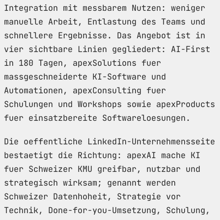
Integration mit messbarem Nutzen: weniger
manuelle Arbeit, Entlastung des Teams und
schnellere Ergebnisse. Das Angebot ist in
vier sichtbare Linien gegliedert: AI-First
in 180 Tagen, apexSolutions fuer
massgeschneiderte KI-Software und
Automationen, apexConsulting fuer
Schulungen und Workshops sowie apexProducts
fuer einsatzbereite Softwareloesungen.
Die oeffentliche LinkedIn-Unternehmensseite
bestaetigt die Richtung: apexAI mache KI
fuer Schweizer KMU greifbar, nutzbar und
strategisch wirksam; genannt werden
Schweizer Datenhoheit, Strategie vor
Technik, Done-for-you-Umsetzung, Schulung,