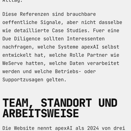
Diese Referenzen sind brauchbare
oeffentliche Signale, aber nicht dasselbe
wie detaillierte Case Studies. Fuer eine
Due Diligence sollten Interessenten
nachfragen, welche Systeme apexAI selbst
entwickelt hat, welche Rolle Partner wie
WeServe hatten, welche Daten verarbeitet
werden und welche Betriebs- oder
Supportzusagen gelten.
TEAM, STANDORT UND
ARBEITSWEISE
Die Website nennt apexAI als 2024 von drei