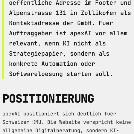
oeffentliche Adresse im Footer und
Alpenstrasse 131 in Zollikofen als
Kontaktadresse der GmbH. Fuer
Auftraggeber ist apexAI vor allem
relevant, wenn KI nicht als
Strategiepapier, sondern als
konkrete Automation oder
Softwareloesung starten soll.
POSITIONIERUNG
apexAI positioniert sich deutlich fuer
Schweizer KMU. Die Website verspricht keine
allgemeine Digitalberatung, sondern KI-