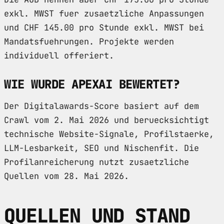
exkl. MWST fuer zusaetzliche Anpassungen
und CHF 145.00 pro Stunde exkl. MWST bei
Mandatsfuehrungen. Projekte werden
individuell offeriert.
WIE WURDE APEXAI BEWERTET?
Der Digitalawards-Score basiert auf dem
Crawl vom 2. Mai 2026 und beruecksichtigt
technische Website-Signale, Profilstaerke,
LLM-Lesbarkeit, SEO und Nischenfit. Die
Profilanreicherung nutzt zusaetzliche
Quellen vom 28. Mai 2026.
QUELLEN UND STAND