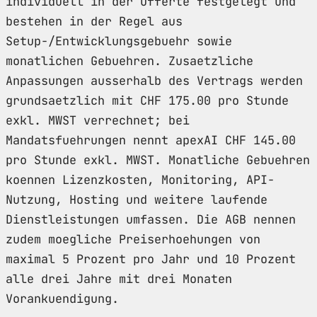
individuell in der Offerte festgelegt und
bestehen in der Regel aus
Setup-/Entwicklungsgebuehr sowie
monatlichen Gebuehren. Zusaetzliche
Anpassungen ausserhalb des Vertrags werden
grundsaetzlich mit CHF 175.00 pro Stunde
exkl. MWST verrechnet; bei
Mandatsfuehrungen nennt apexAI CHF 145.00
pro Stunde exkl. MWST. Monatliche Gebuehren
koennen Lizenzkosten, Monitoring, API-
Nutzung, Hosting und weitere laufende
Dienstleistungen umfassen. Die AGB nennen
zudem moegliche Preiserhoehungen von
maximal 5 Prozent pro Jahr und 10 Prozent
alle drei Jahre mit drei Monaten
Vorankuendigung.