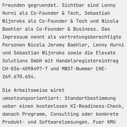
Freunden gegruendet. Sichtbar sind Lenny
Hurni als Co-Founder & Tech, Sebastian
Wijnroks als Co-Founder & Tech und Nicola
Baehler als Co-Founder & Business. Das
Impressum nennt als vertretungsberechtigte
Personen Nicola Jeremy Baehler, Lenny Hurni
und Sebastian Wijnroks sowie die Elevate
Solutions GmbH mit Handelsregistereintrag
CH-036-4098497-7 und MWST-Nummer CHE-
269.670.654.
Die Arbeitsweise wirkt
umsetzungsorientiert: Standortbestimmung
ueber einen kostenlosen KI-Readiness-Check,
danach Programm, Consulting oder konkrete
Produkt- und Softwareloesungen. Fuer KMU