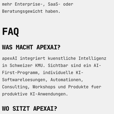
mehr Enterprise-, SaaS- oder
Beratungsgewicht haben.
FAQ
WAS MACHT APEXAI?
apexAI integriert kuenstliche Intelligenz
in Schweizer KMU. Sichtbar sind ein AI-
First-Programm, individuelle KI-
Softwareloesungen, Automationen,
Consulting, Workshops und Produkte fuer
produktive KI-Anwendungen.
WO SITZT APEXAI?