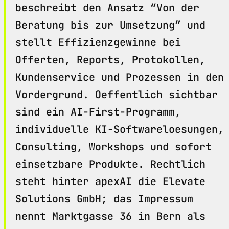
beschreibt den Ansatz “Von der
Beratung bis zur Umsetzung” und
stellt Effizienzgewinne bei
Offerten, Reports, Protokollen,
Kundenservice und Prozessen in den
Vordergrund. Oeffentlich sichtbar
sind ein AI-First-Programm,
individuelle KI-Softwareloesungen,
Consulting, Workshops und sofort
einsetzbare Produkte. Rechtlich
steht hinter apexAI die Elevate
Solutions GmbH; das Impressum
nennt Marktgasse 36 in Bern als