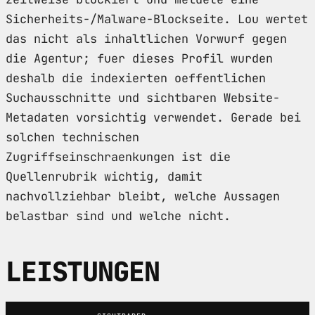
Sicherheits-/Malware-Blockseite. Lou wertet
das nicht als inhaltlichen Vorwurf gegen
die Agentur; fuer dieses Profil wurden
deshalb die indexierten oeffentlichen
Suchausschnitte und sichtbaren Website-
Metadaten vorsichtig verwendet. Gerade bei
solchen technischen
Zugriffseinschraenkungen ist die
Quellenrubrik wichtig, damit
nachvollziehbar bleibt, welche Aussagen
belastbar sind und welche nicht.
LEISTUNGEN