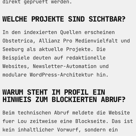
direkt geprueft werden.
WELCHE PROJEKTE SIND SICHTBAR?
In den indexierten Quellen erscheinen
Obstetrica, Allianz Pro Medienvielfalt und
Seeburg als aktuelle Projekte. Die
Beispiele deuten auf redaktionelle
Websites, Newsletter-Automation und
modulare WordPress-Architektur hin.
WARUM STEHT IM PROFIL EIN
HINWEIS ZUM BLOCKIERTEN ABRUF?
Beim technischen Abruf meldete die Website
fuer Lou zeitweise eine Blockseite. Das ist
kein inhaltlicher Vorwurf, sondern ein