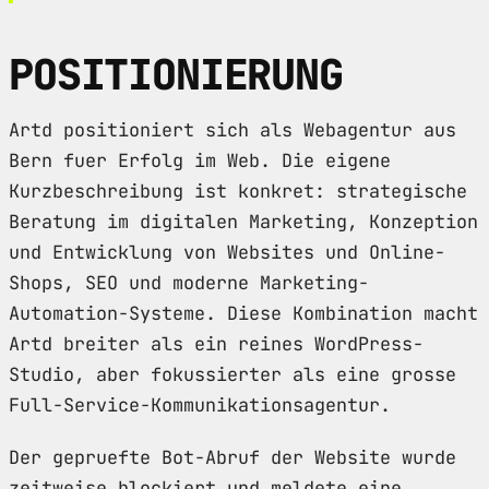
POSITIONIERUNG
Artd positioniert sich als Webagentur aus
Bern fuer Erfolg im Web. Die eigene
Kurzbeschreibung ist konkret: strategische
Beratung im digitalen Marketing, Konzeption
und Entwicklung von Websites und Online-
Shops, SEO und moderne Marketing-
Automation-Systeme. Diese Kombination macht
Artd breiter als ein reines WordPress-
Studio, aber fokussierter als eine grosse
Full-Service-Kommunikationsagentur.
Der gepruefte Bot-Abruf der Website wurde
zeitweise blockiert und meldete eine