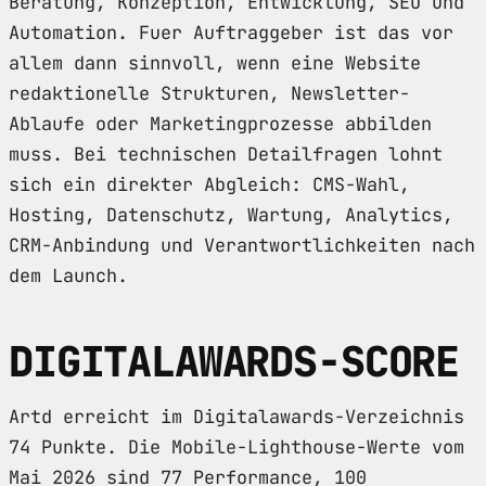
Beratung, Konzeption, Entwicklung, SEO und
Automation. Fuer Auftraggeber ist das vor
allem dann sinnvoll, wenn eine Website
redaktionelle Strukturen, Newsletter-
Ablaufe oder Marketingprozesse abbilden
muss. Bei technischen Detailfragen lohnt
sich ein direkter Abgleich: CMS-Wahl,
Hosting, Datenschutz, Wartung, Analytics,
CRM-Anbindung und Verantwortlichkeiten nach
dem Launch.
DIGITALAWARDS-SCORE
Artd erreicht im Digitalawards-Verzeichnis
74 Punkte. Die Mobile-Lighthouse-Werte vom
Mai 2026 sind 77 Performance, 100