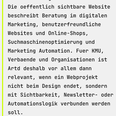
Die oeffentlich sichtbare Website
beschreibt Beratung im digitalen
Marketing, benutzerfreundliche
Websites und Online-Shops,
Suchmaschinenoptimierung und
Marketing Automation. Fuer KMU,
Verbaende und Organisationen ist
Artd deshalb vor allem dann
relevant, wenn ein Webprojekt
nicht beim Design endet, sondern
mit Sichtbarkeit, Newsletter- oder
Automationslogik verbunden werden
soll.