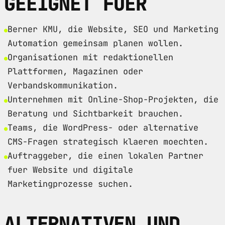
GEEIGNET FUER
Berner KMU, die Website, SEO und Marketing
Automation gemeinsam planen wollen.
Organisationen mit redaktionellen
Plattformen, Magazinen oder
Verbandskommunikation.
Unternehmen mit Online-Shop-Projekten, die
Beratung und Sichtbarkeit brauchen.
Teams, die WordPress- oder alternative
CMS-Fragen strategisch klaeren moechten.
Auftraggeber, die einen lokalen Partner
fuer Website und digitale
Marketingprozesse suchen.
ALTERNATIVEN UND