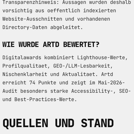
Transparenzhinweis: Aussagen wurden deshalb
vorsichtig aus oeffentlich indexierten
Website-Ausschnitten und vorhandenen
Directory-Daten abgeleitet.
WIE WURDE ARTD BEWERTET?
Digitalawards kombiniert Lighthouse-Werte,
Profilqualitaet, GEO-/LLM-Lesbarkeit,
Nischenklarheit und Aktualitaet. Artd
erreicht 74 Punkte und zeigt im Mai-2026-
Audit besonders starke Accessibility-, SEO-
und Best-Practices-Werte.
QUELLEN UND STAND