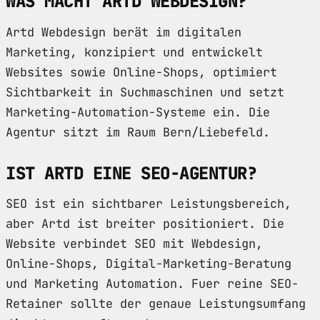
WAS MACHT ARTD WEBDESIGN?
Artd Webdesign berät im digitalen
Marketing, konzipiert und entwickelt
Websites sowie Online-Shops, optimiert
Sichtbarkeit in Suchmaschinen und setzt
Marketing-Automation-Systeme ein. Die
Agentur sitzt im Raum Bern/Liebefeld.
IST ARTD EINE SEO-AGENTUR?
SEO ist ein sichtbarer Leistungsbereich,
aber Artd ist breiter positioniert. Die
Website verbindet SEO mit Webdesign,
Online-Shops, Digital-Marketing-Beratung
und Marketing Automation. Fuer reine SEO-
Retainer sollte der genaue Leistungsumfang