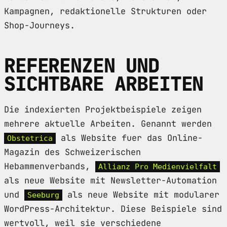
Kampagnen, redaktionelle Strukturen oder
Shop-Journeys.
REFERENZEN UND
SICHTBARE ARBEITEN
Die indexierten Projektbeispiele zeigen
mehrere aktuelle Arbeiten. Genannt werden
als Website fuer das Online-
Obstetrica
Magazin des Schweizerischen
Hebammenverbands,
Allianz Pro Medienvielfalt
als neue Website mit Newsletter-Automation
und
als neue Website mit modularer
Seeburg
WordPress-Architektur. Diese Beispiele sind
wertvoll, weil sie verschiedene