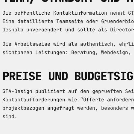
Die oeffentliche Kontaktinformation nennt G
Eine detaillierte Teamseite oder Gruenderbi
deshalb unveraendert und sollte als Director
Die Arbeitsweise wird als authentisch, ehrli
sichtbaren Leistungen: Beratung, Webdesign, 
PREISE UND BUDGETSIG
GTA-Design publiziert auf den geprueften Sei
Kontaktaufforderungen wie “Offerte anfordern
projektbezogen angefragt werden, besonders w
sind.