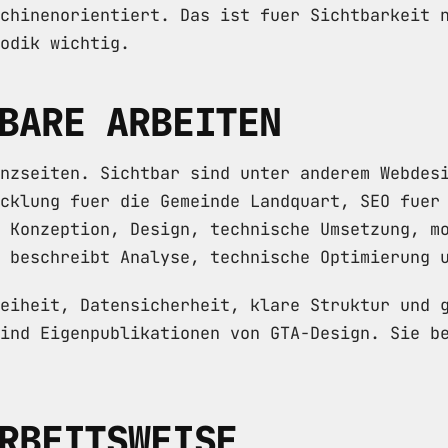
chinenorientiert. Das ist fuer Sichtbarkeit 
odik wichtig.
BARE ARBEITEN
nzseiten. Sichtbar sind unter anderem Webdes
cklung fuer die Gemeinde Landquart, SEO fuer
 Konzeption, Design, technische Umsetzung, m
 beschreibt Analyse, technische Optimierung 
eiheit, Datensicherheit, klare Struktur und 
ind Eigenpublikationen von GTA-Design. Sie b
RBEITSWEISE