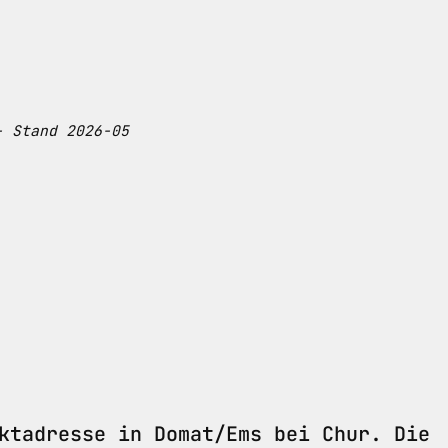
- Stand 2026-05
ktadresse in Domat/Ems bei Chur. Die