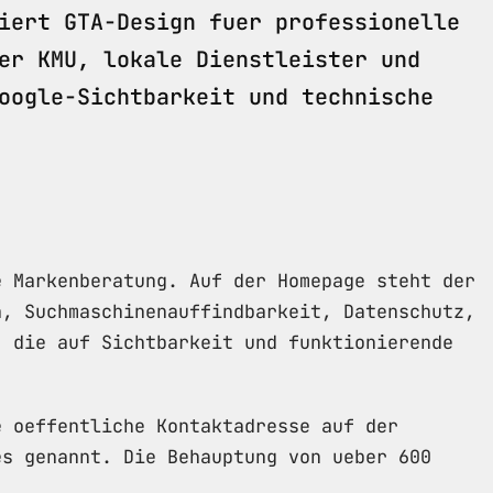
iert GTA-Design fuer professionelle
er KMU, lokale Dienstleister und
oogle-Sichtbarkeit und technische
e Markenberatung. Auf der Homepage steht der
n, Suchmaschinenauffindbarkeit, Datenschutz,
, die auf Sichtbarkeit und funktionierende
e oeffentliche Kontaktadresse auf der
es genannt. Die Behauptung von ueber 600