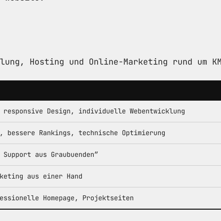
lung, Hosting und Online-Marketing rund um K
 responsive Design, individuelle Webentwicklung
, bessere Rankings, technische Optimierung
 Support aus Graubuenden”
keting aus einer Hand
essionelle Homepage, Projektseiten