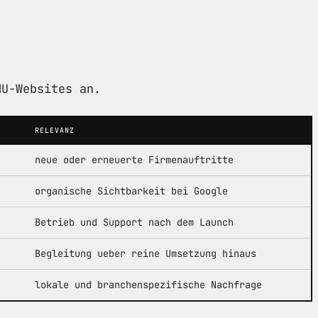
MU-Websites an.
RELEVANZ
neue oder erneuerte Firmenauftritte
organische Sichtbarkeit bei Google
Betrieb und Support nach dem Launch
Begleitung ueber reine Umsetzung hinaus
lokale und branchenspezifische Nachfrage