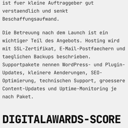
ist fuer kleine Auftraggeber gut
verstaendlich und senkt
Beschaffungsaufwand.
Die Betreuung nach dem Launch ist ein
wichtiger Teil des Angebots. Hosting wird
mit SSL-Zertifikat, E-Mail-Postfaechern und
taeglichen Backups beschrieben.
Supportpakete nennen WordPress- und Plugin-
Updates, kleinere Aenderungen, SEO-
Optimierung, technischen Support, groessere
Content-Updates und Uptime-Monitoring je
nach Paket.
DIGITALAWARDS-SCORE