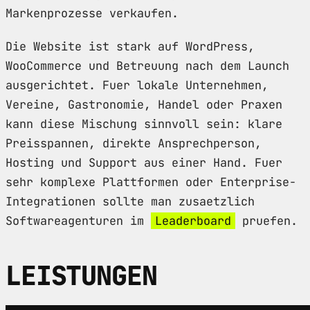
Markenprozesse verkaufen.
Die Website ist stark auf WordPress,
WooCommerce und Betreuung nach dem Launch
ausgerichtet. Fuer lokale Unternehmen,
Vereine, Gastronomie, Handel oder Praxen
kann diese Mischung sinnvoll sein: klare
Preisspannen, direkte Ansprechperson,
Hosting und Support aus einer Hand. Fuer
sehr komplexe Plattformen oder Enterprise-
Integrationen sollte man zusaetzlich
Softwareagenturen im
Leaderboard
pruefen.
LEISTUNGEN