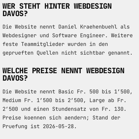
WER STEHT HINTER WEBDESIGN
DAVOS?
Die Website nennt Daniel Kraehenbuehl als
Webdesigner und Software Engineer. Weitere
feste Teammitglieder wurden in den
geprueften Quellen nicht sichtbar genannt.
WELCHE PREISE NENNT WEBDESIGN
DAVOS?
Die Website nennt Basic Fr. 500 bis 1’500,
Medium Fr. 1’500 bis 2’500, Large ab Fr.
2’500 und einen Stundensatz von Fr. 130.
Preise koennen sich aendern; Stand der
Pruefung ist 2026-05-28.