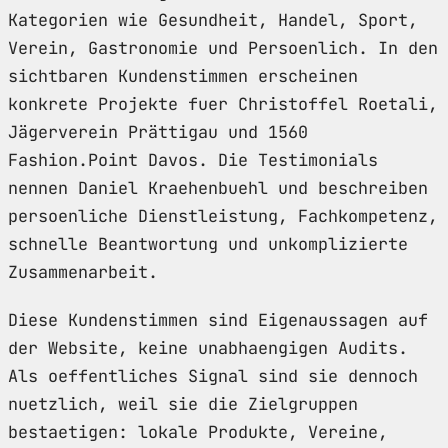
Kategorien wie Gesundheit, Handel, Sport,
Verein, Gastronomie und Persoenlich. In den
sichtbaren Kundenstimmen erscheinen
konkrete Projekte fuer Christoffel Roetali,
Jägerverein Prättigau und 1560
Fashion.Point Davos. Die Testimonials
nennen Daniel Kraehenbuehl und beschreiben
persoenliche Dienstleistung, Fachkompetenz,
schnelle Beantwortung und unkomplizierte
Zusammenarbeit.
Diese Kundenstimmen sind Eigenaussagen auf
der Website, keine unabhaengigen Audits.
Als oeffentliches Signal sind sie dennoch
nuetzlich, weil sie die Zielgruppen
bestaetigen: lokale Produkte, Vereine,