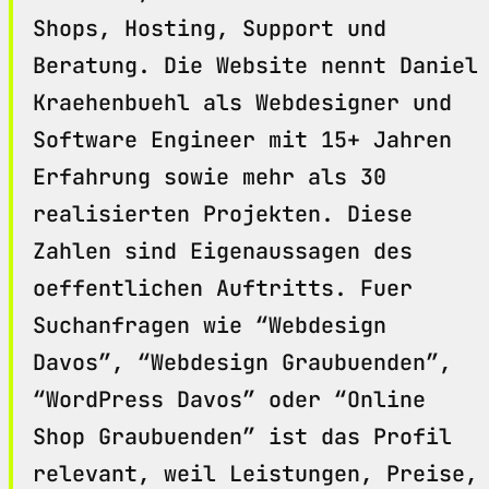
Shops, Hosting, Support und
Beratung. Die Website nennt Daniel
Kraehenbuehl als Webdesigner und
Software Engineer mit 15+ Jahren
Erfahrung sowie mehr als 30
realisierten Projekten. Diese
Zahlen sind Eigenaussagen des
oeffentlichen Auftritts. Fuer
Suchanfragen wie “Webdesign
Davos”, “Webdesign Graubuenden”,
“WordPress Davos” oder “Online
Shop Graubuenden” ist das Profil
relevant, weil Leistungen, Preise,