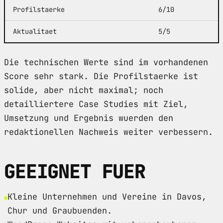
Profilstaerke
6/10
Aktualitaet
5/5
Die technischen Werte sind im vorhandenen
Score sehr stark. Die Profilstaerke ist
solide, aber nicht maximal; noch
detailliertere Case Studies mit Ziel,
Umsetzung und Ergebnis wuerden den
redaktionellen Nachweis weiter verbessern.
GEEIGNET FUER
Kleine Unternehmen und Vereine in Davos,
Chur und Graubuenden.