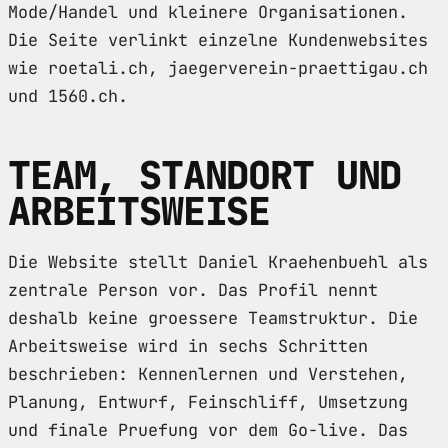
Mode/Handel und kleinere Organisationen.
Die Seite verlinkt einzelne Kundenwebsites
wie roetali.ch, jaegerverein-praettigau.ch
und 1560.ch.
TEAM, STANDORT UND
ARBEITSWEISE
Die Website stellt Daniel Kraehenbuehl als
zentrale Person vor. Das Profil nennt
deshalb keine groessere Teamstruktur. Die
Arbeitsweise wird in sechs Schritten
beschrieben: Kennenlernen und Verstehen,
Planung, Entwurf, Feinschliff, Umsetzung
und finale Pruefung vor dem Go-live. Das