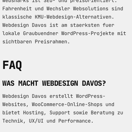
Websharks ist SEO- und preisorientiert.
Fahrenheit und Wechsler Websolutions sind
klassische KMU-Webdesign-Alternativen.
Webdesign Davos ist am staerksten fuer
lokale Graubuendner WordPress-Projekte mit
sichtbaren Preisrahmen.
FAQ
WAS MACHT WEBDESIGN DAVOS?
Webdesign Davos erstellt WordPress-
Websites, WooCommerce-Online-Shops und
bietet Hosting, Support sowie Beratung zu
Technik, UX/UI und Performance.