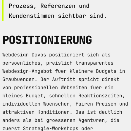
Prozess, Referenzen und
Kundenstimmen sichtbar sind.
POSITIONIERUNG
Webdesign Davos positioniert sich als
persoenliches, preislich transparentes
Webdesign-Angebot fuer kleinere Budgets in
Graubuenden. Der Auftritt spricht direkt
von professionellen Webseiten fuer ein
kleines Budget, schnellen Reaktionszeiten,
individuellen Wuenschen, fairen Preisen und
attraktiven Konditionen. Das ist deutlich
anders als bei groesseren Agenturen, die
zuerst Strategie-Workshops oder