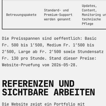
Updates,
Standard- und
Content,
Betreuungspakete
Premium-Support
Monitoring u
werden genannt
technische
Pflege
Die Preisspannen sind oeffentlich: Basic
Fr. 500 bis 1’500, Medium Fr. 1’500 bis
2’500, Large ab Fr. 2’500 sowie Stundensatz
Fr. 130 pro Stunde. Stand dieser Preise:
Website-Pruefung vom 2026-05-28.
REFERENZEN UND
SICHTBARE ARBEITEN
Die Website zeigt ein Portfolio mit