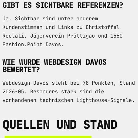
GIBT ES SICHTBARE REFERENZEN?
Ja. Sichtbar sind unter anderem
Kundenstimmen und Links zu Christoffel
Roetali, Jägerverein Prättigau und 1560
Fashion.Point Davos.
WIE WURDE WEBDESIGN DAVOS
BEWERTET?
Webdesign Davos steht bei 78 Punkten, Stand
2026-05. Besonders stark sind die
vorhandenen technischen Lighthouse-Signale.
QUELLEN UND STAND