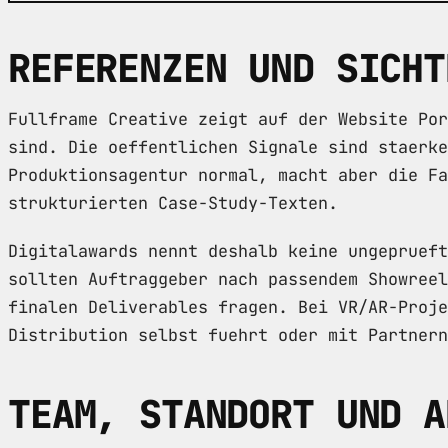
REFERENZEN UND SICHT
Fullframe Creative zeigt auf der Website Por
sind. Die oeffentlichen Signale sind staerke
Produktionsagentur normal, macht aber die Fa
strukturierten Case-Study-Texten.
Digitalawards nennt deshalb keine ungeprueft
sollten Auftraggeber nach passendem Showreel
finalen Deliverables fragen. Bei VR/AR-Proje
Distribution selbst fuehrt oder mit Partnern
TEAM, STANDORT UND A