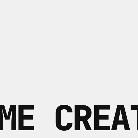
ME CREA