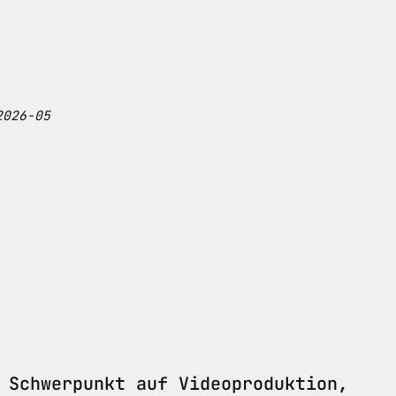
2026-05
 Schwerpunkt auf Videoproduktion,