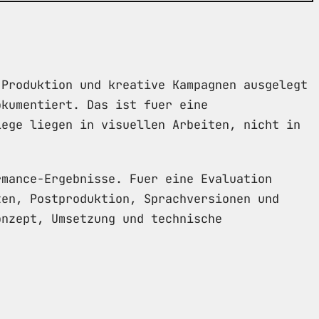
 Produktion und kreative Kampagnen ausgelegt
okumentiert. Das ist fuer eine
lege liegen in visuellen Arbeiten, nicht in
rmance-Ergebnisse. Fuer eine Evaluation
ten, Postproduktion, Sprachversionen und
onzept, Umsetzung und technische