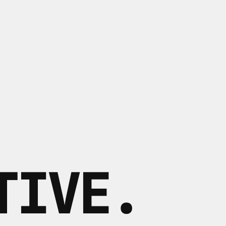
TIVE
.