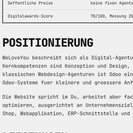
Oeffentliche Preise
keine fixen Agent
Digitalawards-Score
70/100, Messung 2
POSITIONIERUNG
WeLoveYou beschreibt sich als Digital-Agentu
Kernkompetenzen sind Konzeption und Design, 
klassischen Webdesign-Agenturen ist Odoo ein
Odoo-Systeme fuer kleinere und groessere Anf
Die Website spricht im Du, arbeitet aber fac
optimieren, ausgerichtet an Unternehmensziel
Shop, Webapplikation, ERP-Schnittstelle und 