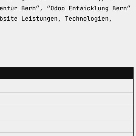
entur Bern”, “Odoo Entwicklung Bern”
bsite Leistungen, Technologien,