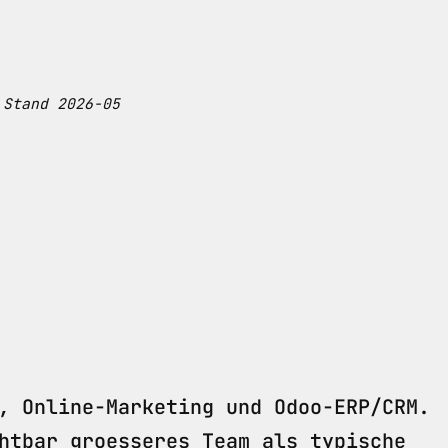
 Stand 2026-05
, Online-Marketing und Odoo-ERP/CRM.
htbar groesseres Team als typische