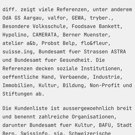
diff. zeigt viele Referenzen, unter anderem
OdA GS Aargau, valfor, GEWA, tryber.,
Besondere Volksschule, Foodsave Bankett,
Hypolino, CAMERATA, Berner Muenster,
atelier a&b, Probst Belp, flo&fleur,
suisse.ing, Bundesamt fuer Strassen ASTRA
und Bundesamt fuer Gesundheit. Die
Referenzen decken soziale Institutionen,
oeffentliche Hand, Verbaende, Industrie,
Immobilien, Kultur, Bildung, Non-Profit und
Stiftungen ab.
Die Kundenliste ist aussergewoehnlich breit
und benennt zahlreiche Organisationen,
darunter Bundesamt fuer Kultur, BAFU, Stadt
Bern, Swissinfo, sia, Schweizerische