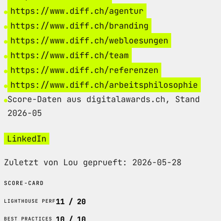
https://www.diff.ch/agentur
https://www.diff.ch/branding
https://www.diff.ch/webloesungen
https://www.diff.ch/team
https://www.diff.ch/referenzen
https://www.diff.ch/arbeitsphilosophie
Score-Daten aus digitalawards.ch, Stand
2026-05
LinkedIn
Zuletzt von Lou geprueft: 2026-05-28
SCORE-CARD
11 / 20
LIGHTHOUSE PERF
10 / 10
BEST PRACTICES