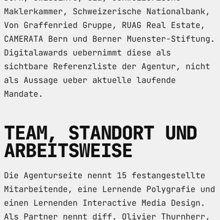
Maklerkammer, Schweizerische Nationalbank,
Von Graffenried Gruppe, RUAG Real Estate,
CAMERATA Bern und Berner Muenster-Stiftung.
Digitalawards uebernimmt diese als
sichtbare Referenzliste der Agentur, nicht
als Aussage ueber aktuelle laufende
Mandate.
TEAM, STANDORT UND
ARBEITSWEISE
Die Agenturseite nennt 15 festangestellte
Mitarbeitende, eine Lernende Polygrafie und
einen Lernenden Interactive Media Design.
Als Partner nennt diff. Olivier Thurnherr,