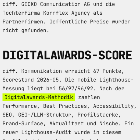
diff. GECKO Communication AG und die
Tochterfirma Kornflex Agency als
Partnerfirmen. Oeffentliche Preise wurden
nicht gefunden.
DIGITALAWARDS-SCORE
diff. Kommunikation erreicht 67 Punkte,
Scorestand 2026-05. Die mobile Lighthouse-
Messung liegt bei 56/97/96/92. Nach der
Digitalawards-Methodik
zaehlen
Performance, Best Practices, Accessibility,
SEO, GEO-/LLM-Struktur, Profilstaerke,
Brand-Surface, Aktualitaet und Nische. Ein
neuer Lighthouse-Audit wurde in diesem