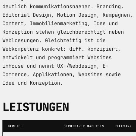
deutlich kommunikationsnaeher. Branding,
Editorial Design, Motion Design, Kampagnen,
Content, Immobilienmarketing, Idee und
Konzeption stehen gleichberechtigt neben
Webloesungen. Gleichzeitig ist die
Webkompetenz konkret: diff. konzipiert,
entwickelt und programmiert Websites
inhouse und nennt UX-/Webdesign, E-
Commerce, Applikationen, Websites sowie
Idee und Konzeption.
LEISTUNGEN
BEREICH
SICHTBARER NACHWEIS
RELEVANZ