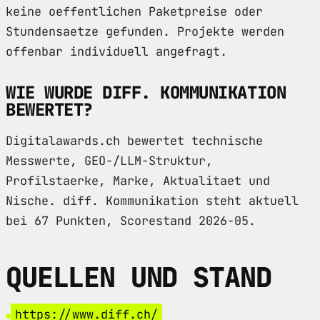
keine oeffentlichen Paketpreise oder
Stundensaetze gefunden. Projekte werden
offenbar individuell angefragt.
WIE WURDE DIFF. KOMMUNIKATION
BEWERTET?
Digitalawards.ch bewertet technische
Messwerte, GEO-/LLM-Struktur,
Profilstaerke, Marke, Aktualitaet und
Nische. diff. Kommunikation steht aktuell
bei 67 Punkten, Scorestand 2026-05.
QUELLEN UND STAND
https://www.diff.ch/