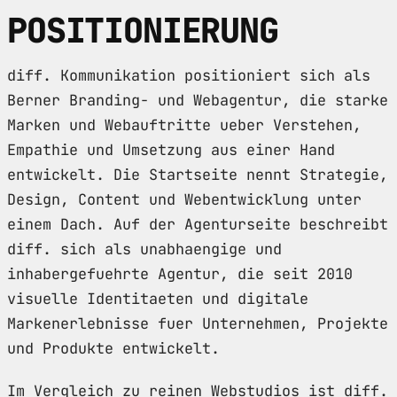
POSITIONIERUNG
diff. Kommunikation positioniert sich als
Berner Branding- und Webagentur, die starke
Marken und Webauftritte ueber Verstehen,
Empathie und Umsetzung aus einer Hand
entwickelt. Die Startseite nennt Strategie,
Design, Content und Webentwicklung unter
einem Dach. Auf der Agenturseite beschreibt
diff. sich als unabhaengige und
inhabergefuehrte Agentur, die seit 2010
visuelle Identitaeten und digitale
Markenerlebnisse fuer Unternehmen, Projekte
und Produkte entwickelt.
Im Vergleich zu reinen Webstudios ist diff.