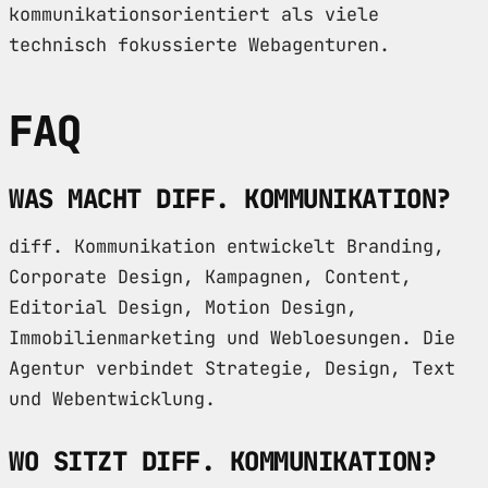
kommunikationsorientiert als viele
technisch fokussierte Webagenturen.
FAQ
WAS MACHT DIFF. KOMMUNIKATION?
diff. Kommunikation entwickelt Branding,
Corporate Design, Kampagnen, Content,
Editorial Design, Motion Design,
Immobilienmarketing und Webloesungen. Die
Agentur verbindet Strategie, Design, Text
und Webentwicklung.
WO SITZT DIFF. KOMMUNIKATION?