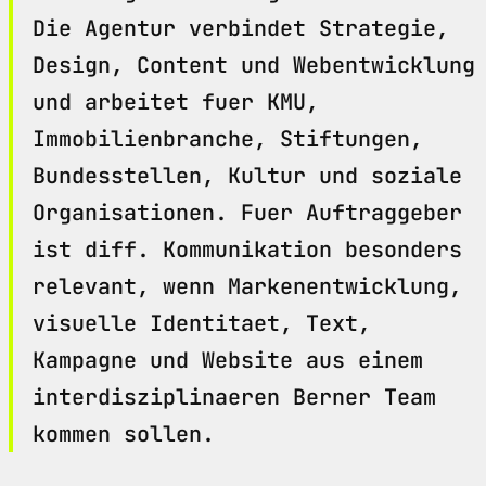
Die Agentur verbindet Strategie,
Design, Content und Webentwicklung
und arbeitet fuer KMU,
Immobilienbranche, Stiftungen,
Bundesstellen, Kultur und soziale
Organisationen. Fuer Auftraggeber
ist diff. Kommunikation besonders
relevant, wenn Markenentwicklung,
visuelle Identitaet, Text,
Kampagne und Website aus einem
interdisziplinaeren Berner Team
kommen sollen.