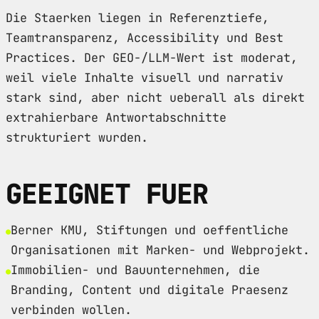
Die Staerken liegen in Referenztiefe,
Teamtransparenz, Accessibility und Best
Practices. Der GEO-/LLM-Wert ist moderat,
weil viele Inhalte visuell und narrativ
stark sind, aber nicht ueberall als direkt
extrahierbare Antwortabschnitte
strukturiert wurden.
GEEIGNET FUER
Berner KMU, Stiftungen und oeffentliche
Organisationen mit Marken- und Webprojekt.
Immobilien- und Bauunternehmen, die
Branding, Content und digitale Praesenz
verbinden wollen.