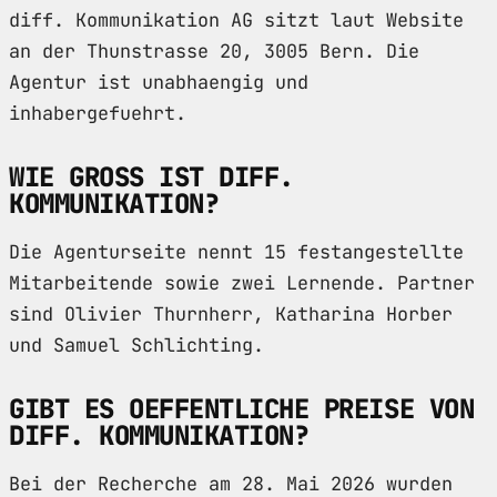
diff. Kommunikation AG sitzt laut Website
an der Thunstrasse 20, 3005 Bern. Die
Agentur ist unabhaengig und
inhabergefuehrt.
WIE GROSS IST DIFF.
KOMMUNIKATION?
Die Agenturseite nennt 15 festangestellte
Mitarbeitende sowie zwei Lernende. Partner
sind Olivier Thurnherr, Katharina Horber
und Samuel Schlichting.
GIBT ES OEFFENTLICHE PREISE VON
DIFF. KOMMUNIKATION?
Bei der Recherche am 28. Mai 2026 wurden