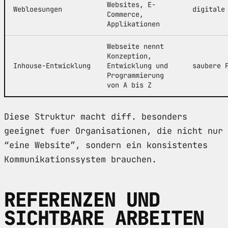
Websites, E-
Webloesungen
digitale
Commerce,
Applikationen
Webseite nennt
Konzeption,
Inhouse-Entwicklung
Entwicklung und
saubere 
Programmierung
von A bis Z
Diese Struktur macht diff. besonders
geeignet fuer Organisationen, die nicht nur
“eine Website”, sondern ein konsistentes
Kommunikationssystem brauchen.
REFERENZEN UND
SICHTBARE ARBEITEN