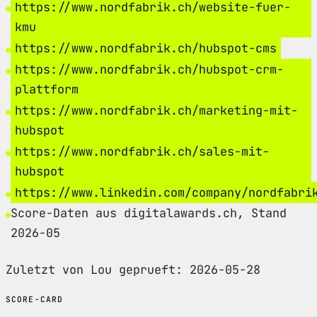
https://www.nordfabrik.ch/website-fuer-
kmu
https://www.nordfabrik.ch/hubspot-cms
https://www.nordfabrik.ch/hubspot-crm-
plattform
https://www.nordfabrik.ch/marketing-mit-
hubspot
https://www.nordfabrik.ch/sales-mit-
hubspot
https://www.linkedin.com/company/nordfabri
Score-Daten aus digitalawards.ch, Stand
2026-05
Zuletzt von Lou geprueft: 2026-05-28
SCORE-CARD