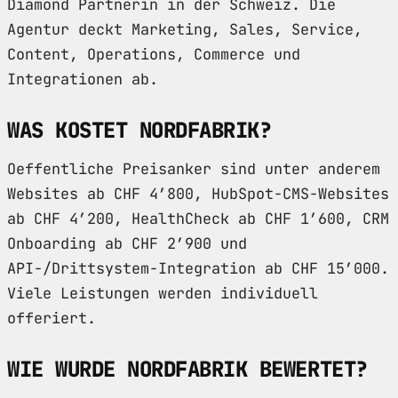
Diamond Partnerin in der Schweiz. Die
Agentur deckt Marketing, Sales, Service,
Content, Operations, Commerce und
Integrationen ab.
WAS KOSTET NORDFABRIK?
Oeffentliche Preisanker sind unter anderem
Websites ab CHF 4’800, HubSpot-CMS-Websites
ab CHF 4’200, HealthCheck ab CHF 1’600, CRM
Onboarding ab CHF 2’900 und
API-/Drittsystem-Integration ab CHF 15’000.
Viele Leistungen werden individuell
offeriert.
WIE WURDE NORDFABRIK BEWERTET?