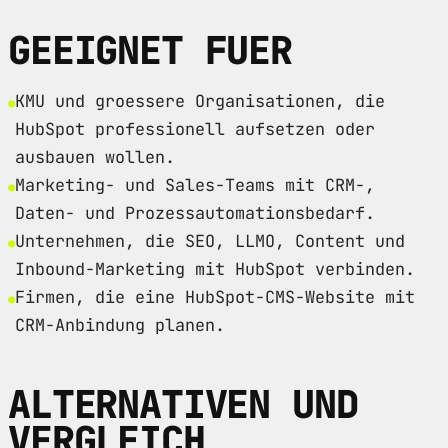
GEEIGNET FUER
KMU und groessere Organisationen, die
HubSpot professionell aufsetzen oder
ausbauen wollen.
Marketing- und Sales-Teams mit CRM-,
Daten- und Prozessautomationsbedarf.
Unternehmen, die SEO, LLMO, Content und
Inbound-Marketing mit HubSpot verbinden.
Firmen, die eine HubSpot-CMS-Website mit
CRM-Anbindung planen.
ALTERNATIVEN UND
VERGLEICH