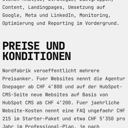
Content, Landingpages, Umsetzung auf
Google, Meta und LinkedIn, Monitoring,
Optimierung und Reporting im Vordergrund.
PREISE UND
KONDITIONEN
Nordfabrik veroeffentlicht mehrere
Preisanker. Fuer Websites nennt die Agentur
Onepager ab CHF 4’800 und auf der HubSpot-
CMS-Seite neue Websites auf Basis von
HubSpot CMS ab CHF 4’200. Fuer jaehrliche
Website-Kosten nennt eine FAQ ungefaehr CHF
215 im Starter-Paket und etwa CHF 5’350 pro
Jahr im Professional-Plan, je nach