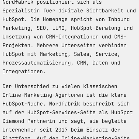
Nordfabrik positioniert sich als
Spezialistin fuer digitale Sichtbarkeit und
HubSpot. Die Homepage spricht von Inbound
Marketing, SEO, LLMO, HubSpot-Beratung und
Umsetzung von CRM-Integrationen und CMS-
Projekten. Mehrere Unterseiten verbinden
HubSpot mit Marketing, Sales, Service,
Prozessautomatisierung, CRM, Daten und
Integrationen.
Der Unterschied zu vielen klassischen
Online-Marketing-Agenturen ist die klare
HubSpot-Naehe. Nordfabrik beschreibt sich
auf der HubSpot-Services-Seite als HubSpot
Diamond Partnerin und sagt, sie begleite
Unternehmen seit 2017 beim Einsatz der
Plattform. Auf der Online-Marketing-Seite