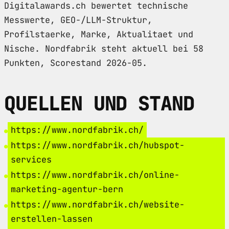
Digitalawards.ch bewertet technische
Messwerte, GEO-/LLM-Struktur,
Profilstaerke, Marke, Aktualitaet und
Nische. Nordfabrik steht aktuell bei 58
Punkten, Scorestand 2026-05.
QUELLEN UND STAND
https://www.nordfabrik.ch/
https://www.nordfabrik.ch/hubspot-
services
https://www.nordfabrik.ch/online-
marketing-agentur-bern
https://www.nordfabrik.ch/website-
erstellen-lassen