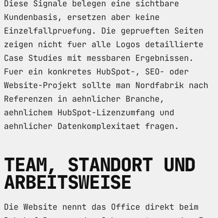
Diese Signale belegen eine sichtbare
Kundenbasis, ersetzen aber keine
Einzelfallpruefung. Die geprueften Seiten
zeigen nicht fuer alle Logos detaillierte
Case Studies mit messbaren Ergebnissen.
Fuer ein konkretes HubSpot-, SEO- oder
Website-Projekt sollte man Nordfabrik nach
Referenzen in aehnlicher Branche,
aehnlichem HubSpot-Lizenzumfang und
aehnlicher Datenkomplexitaet fragen.
TEAM, STANDORT UND
ARBEITSWEISE
Die Website nennt das Office direkt beim