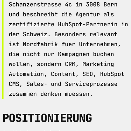
Schanzenstrasse 4c in 3008 Bern
und beschreibt die Agentur als
zertifizierte HubSpot-Partnerin in
der Schweiz. Besonders relevant
ist Nordfabrik fuer Unternehmen,
die nicht nur Kampagnen buchen
wollen, sondern CRM, Marketing
Automation, Content, SEO, HubSpot
CMS, Sales- und Serviceprozesse
zusammen denken muessen.
POSITIONIERUNG