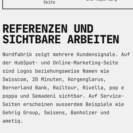
Seite
REFERENZEN UND
SICHTBARE ARBEITEN
Nordfabrik zeigt mehrere Kundensignale. Auf
der HubSpot- und Online-Marketing-Seite
sind Logos beziehungsweise Namen wie
Swisscom, 20 Minuten, Horgenglarus,
Bernerland Bank, Railtour, Rivella, pop e
poppa und Semadeni sichtbar. Auf Service-
Seiten erscheinen ausserdem Beispiele wie
Gehrig Group, Swisens, Banholzer und
ametiq.